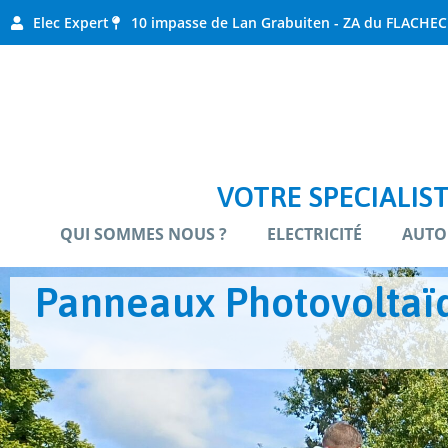
Elec Expert
10 impasse de Lan Grabuiten - ZA du FLACHEC
VOTRE SPECIALIST
QUI SOMMES NOUS ?
ELECTRICITÉ
AUTO
Panneaux Photovoltaïqu