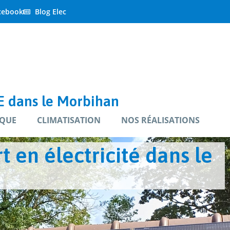
cebook
Blog Elec
 dans le Morbihan
QUE
CLIMATISATION
NOS RÉALISATIONS
 en électricité dans le