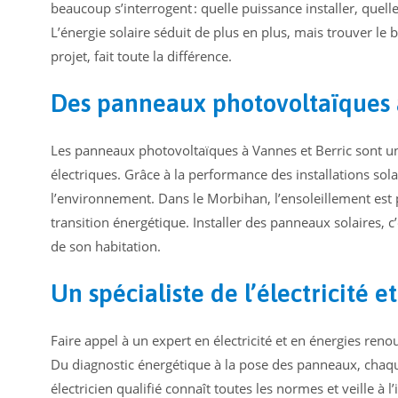
beaucoup s’interrogent : quelle puissance installer, quel
L’énergie solaire séduit de plus en plus, mais trouver le
projet, fait toute la différence.
Des panneaux photovoltaïques à
Les panneaux photovoltaïques à Vannes et Berric sont un
électriques. Grâce à la performance des installations sol
l’environnement. Dans le Morbihan, l’ensoleillement est
transition énergétique. Installer des panneaux solaires, 
de son habitation.
Un spécialiste de l’électricité 
Faire appel à un expert en électricité et en énergies reno
Du diagnostic énergétique à la pose des panneaux, chaqu
électricien qualifié connaît toutes les normes et veille à 