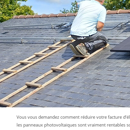
Vous vous demandez comment réduire votre facture d’élec
les panneaux photovoltaïques sont vraiment rentables so