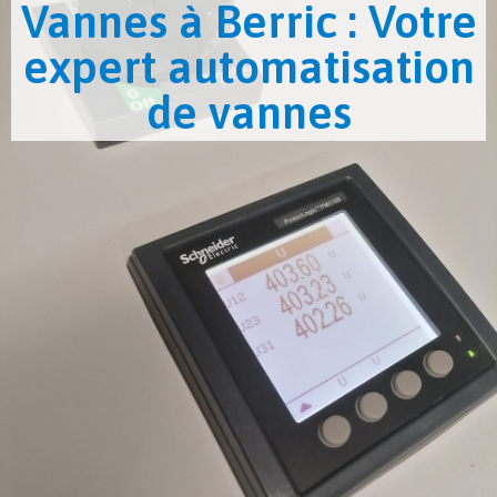
Vannes à Berric : Votre
expert automatisation
de vannes