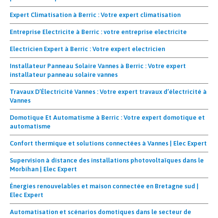
Expert Climatisation à Berric : Votre expert climatisation
Entreprise Electricite à Berric : votre entreprise electricite
Electricien Expert à Berric : Votre expert electricien
Installateur Panneau Solaire Vannes à Berric : Votre expert
installateur panneau solaire vannes
Travaux D’Électricité Vannes : Votre expert travaux d’électricité à
Vannes
Domotique Et Automatisme à Berric : Votre expert domotique et
automatisme
Confort thermique et solutions connectées à Vannes | Elec Expert
Supervision à distance des installations photovoltaïques dans le
Morbihan | Elec Expert
Énergies renouvelables et maison connectée en Bretagne sud |
Elec Expert
Automatisation et scénarios domotiques dans le secteur de