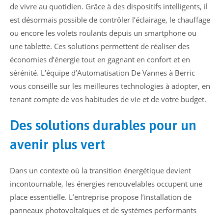
de vivre au quotidien. Grâce à des dispositifs intelligents, il
est désormais possible de contrôler l’éclairage, le chauffage
ou encore les volets roulants depuis un smartphone ou
une tablette. Ces solutions permettent de réaliser des
économies d’énergie tout en gagnant en confort et en
sérénité. L’équipe d’Automatisation De Vannes à Berric
vous conseille sur les meilleures technologies à adopter, en
tenant compte de vos habitudes de vie et de votre budget.
Des solutions durables pour un
avenir plus vert
Dans un contexte où la transition énergétique devient
incontournable, les énergies renouvelables occupent une
place essentielle. L’entreprise propose l’installation de
panneaux photovoltaïques et de systèmes performants