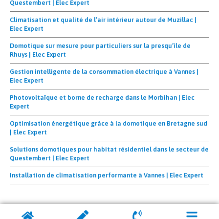
Questembert | Elec Expert
Climatisation et qualité de l’air intérieur autour de Muzillac |
Elec Expert
Domotique sur mesure pour particuliers sur la presqu’île de
Rhuys | Elec Expert
Gestion intelligente de la consommation électrique à Vannes |
Elec Expert
Photovoltaïque et borne de recharge dans le Morbihan | Elec
Expert
Optimisation énergétique grâce à la domotique en Bretagne sud
| Elec Expert
Solutions domotiques pour habitat résidentiel dans le secteur de
Questembert | Elec Expert
Installation de climatisation performante à Vannes | Elec Expert