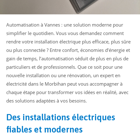
Automatisation à Vannes : une solution moderne pour
simplifier le quotidien. Vous vous demandez comment
rendre votre installation électrique plus efficace, plus sûre
ou plus connectée ? Entre confort, économies d’énergie et
gain de temps, l’automatisation séduit de plus en plus de
particuliers et de professionnels. Que ce soit pour une
nouvelle installation ou une rénovation, un expert en
électricité dans le Morbihan peut vous accompagner à
chaque étape pour transformer vos idées en réalité, avec
des solutions adaptées à vos besoins.
Des installations électriques
fiables et modernes