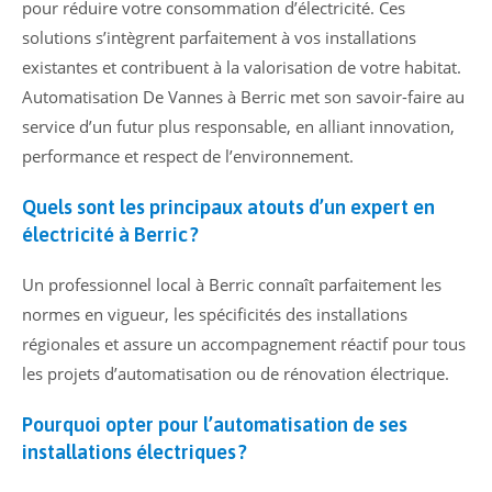
pour réduire votre consommation d’électricité. Ces
solutions s’intègrent parfaitement à vos installations
existantes et contribuent à la valorisation de votre habitat.
Automatisation De Vannes à Berric met son savoir-faire au
service d’un futur plus responsable, en alliant innovation,
performance et respect de l’environnement.
Quels sont les principaux atouts d’un expert en
électricité à Berric ?
Un professionnel local à Berric connaît parfaitement les
normes en vigueur, les spécificités des installations
régionales et assure un accompagnement réactif pour tous
les projets d’automatisation ou de rénovation électrique.
Pourquoi opter pour l’automatisation de ses
installations électriques ?