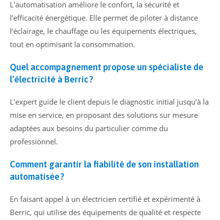
L’automatisation améliore le confort, la sécurité et
l’efficacité énergétique. Elle permet de piloter à distance
l’éclairage, le chauffage ou les équipements électriques,
tout en optimisant la consommation.
Quel accompagnement propose un spécialiste de
l’électricité à Berric ?
L’expert guide le client depuis le diagnostic initial jusqu’à la
mise en service, en proposant des solutions sur mesure
adaptées aux besoins du particulier comme du
professionnel.
Comment garantir la fiabilité de son installation
automatisée ?
En faisant appel à un électricien certifié et expérimenté à
Berric, qui utilise des équipements de qualité et respecte