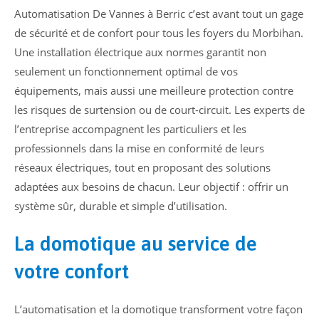
Automatisation De Vannes à Berric c’est avant tout un gage
de sécurité et de confort pour tous les foyers du Morbihan.
Une installation électrique aux normes garantit non
seulement un fonctionnement optimal de vos
équipements, mais aussi une meilleure protection contre
les risques de surtension ou de court-circuit. Les experts de
l’entreprise accompagnent les particuliers et les
professionnels dans la mise en conformité de leurs
réseaux électriques, tout en proposant des solutions
adaptées aux besoins de chacun. Leur objectif : offrir un
système sûr, durable et simple d’utilisation.
La domotique au service de
votre confort
L’automatisation et la domotique transforment votre façon