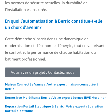
les normes de sécurité actuelles, la durabilité de
l’installation est assurée.
En quoi l’automatisation à Berric constitue-t-elle
un choix d’avenir ?
Cette démarche s’inscrit dans une dynamique de
modernisation et d’économie d’énergie, tout en valorisant
le confort et la performance de chaque habitation ou
bâtiment professionnel.
Vous avez un projet : Contactez nous
Maison Connectée Vannes : Votre expert maison connectée à
Berric
Bornes Irve Morbihan à Berric : Votre expert bornes IRVE Morbihan
Réparation Portail Électrique à Berric : Votre expert réparation
portail électrique