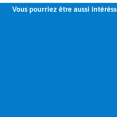
Vous pourriez être aussi intéréss