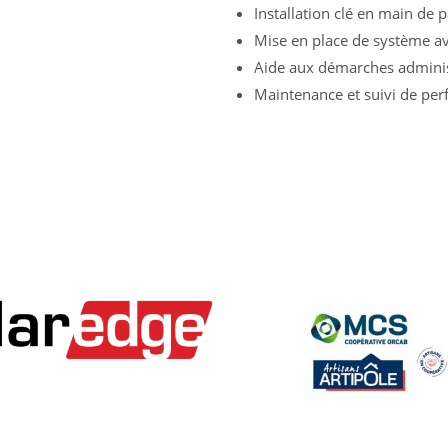
Installation clé en main de 
Mise en place de système ave
Aide aux démarches adminis
Maintenance et suivi de pe