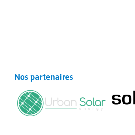
Nos partenaires